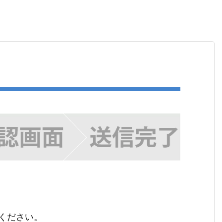
ください。