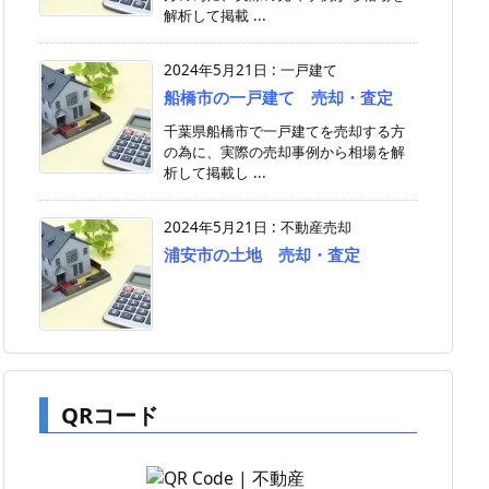
解析して掲載 ...
2024年5月21日
:
一戸建て
船橋市の一戸建て 売却・査定
千葉県船橋市で一戸建てを売却する方
の為に、実際の売却事例から相場を解
析して掲載し ...
2024年5月21日
:
不動産売却
浦安市の土地 売却・査定
QRコード