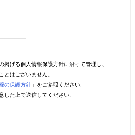
の掲げる個人情報保護方針に沿って管理し、
ことはございません。
報の保護方針
」をご参照ください。
意した上で送信してください。