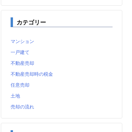
カテゴリー
マンション
一戸建て
不動産売却
不動産売却時の税金
任意売却
土地
売却の流れ