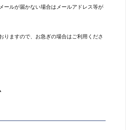
メールが届かない場合はメールアドレス等が
おりますので、お急ぎの場合はご利用くださ
ム