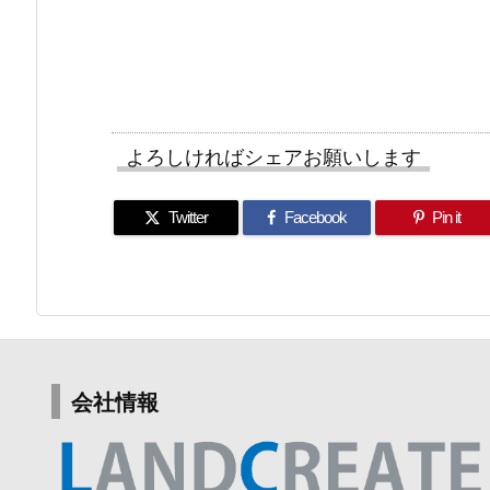
よろしければシェアお願いします
Twitter
Facebook
Pin it
会社情報