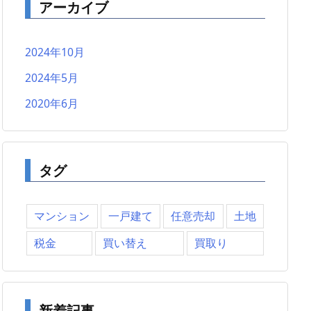
アーカイブ
2024年10月
2024年5月
2020年6月
タグ
マンション
一戸建て
任意売却
土地
税金
買い替え
買取り
新着記事