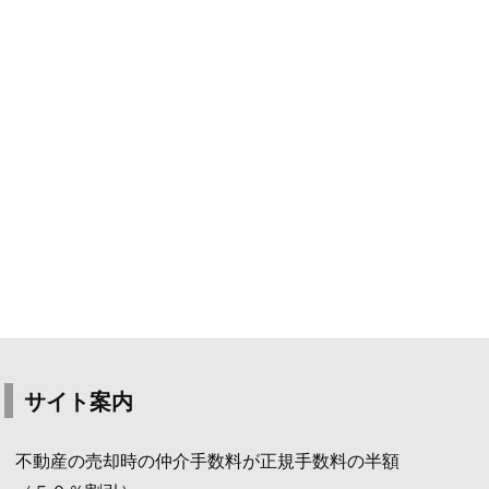
サイト案内
不動産の売却時の仲介手数料が正規手数料の半額