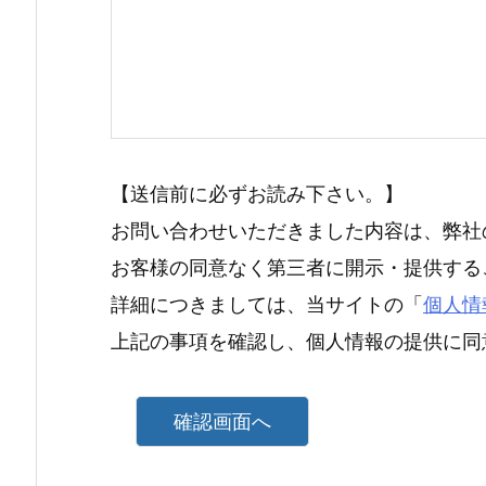
【送信前に必ずお読み下さい。】
お問い合わせいただきました内容は、弊社
お客様の同意なく第三者に開示・提供する
詳細につきましては、当サイトの「
個人情
上記の事項を確認し、個人情報の提供に同