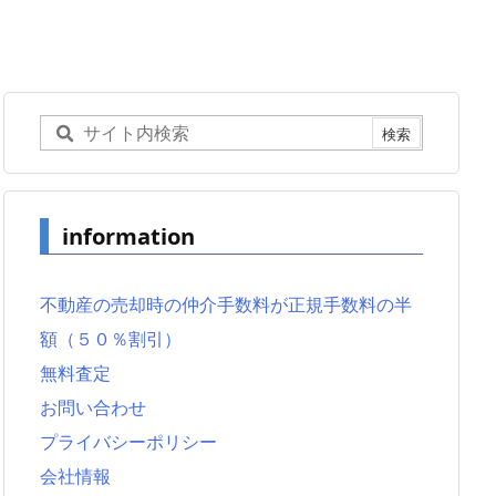
information
不動産の売却時の仲介手数料が正規手数料の半
額（５０％割引）
無料査定
お問い合わせ
プライバシーポリシー
会社情報