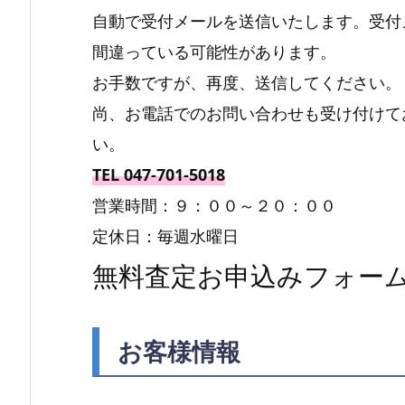
自動で受付メールを送信いたします。受付
間違っている可能性があります。
お手数ですが、再度、送信してください。
尚、お電話でのお問い合わせも受け付けて
い。
TEL 047-701-5018
営業時間：９：００～２０：００
定休日：毎週水曜日
無料査定お申込みフォー
お客様情報