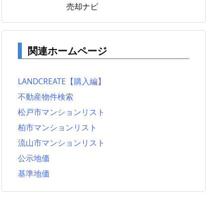
関連ホームページ
LANDCREATE【購入編】
不動産物件検索
松戸市マンションリスト
柏市マンションリスト
流山市マンションリスト
公示地価
基準地価