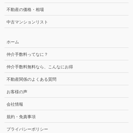
不動産の価格・相場
中古マンションリスト
ホーム
仲介手数料ってなに？
仲介手数料無料なら、こんなにお得
不動産関係のよくある質問
お客様の声
会社情報
規約・免責事項
プライバシーポリシー