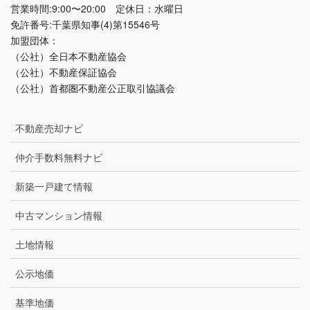
営業時間:9:00〜20:00 定休日：水曜日
免許番号:千葉県知事(4)第15546号
加盟団体：
（公社）全日本不動産協会
（公社）不動産保証協会
（公社）首都圏不動産公正取引協議会
不動産売却ナビ
仲介手数料無料ナビ
新築一戸建て情報
中古マンション情報
土地情報
公示地価
基準地価