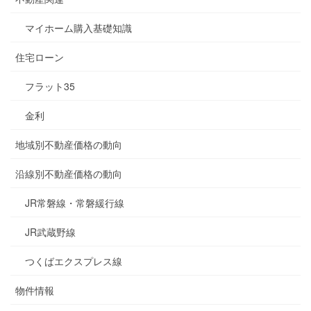
マイホーム購入基礎知識
住宅ローン
フラット35
金利
地域別不動産価格の動向
沿線別不動産価格の動向
JR常磐線・常磐緩行線
JR武蔵野線
つくばエクスプレス線
物件情報