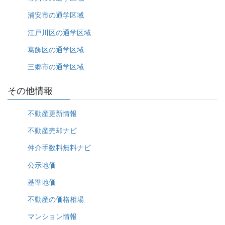
浦安市の通学区域
江戸川区の通学区域
葛飾区の通学区域
三郷市の通学区域
その他情報
不動産更新情報
不動産売却ナビ
仲介手数料無料ナビ
公示地価
基準地価
不動産の価格相場
マンション情報