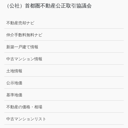
（公社）首都圏不動産公正取引協議会
不動産売却ナビ
仲介手数料無料ナビ
新築一戸建て情報
中古マンション情報
土地情報
公示地価
基準地価
不動産の価格・相場
中古マンションリスト