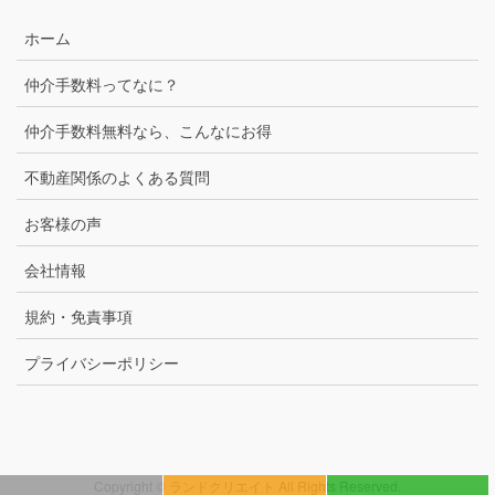
ホーム
仲介手数料ってなに？
仲介手数料無料なら、こんなにお得
不動産関係のよくある質問
お客様の声
会社情報
規約・免責事項
プライバシーポリシー
Copyright © ランドクリエイト All Rights Reserved.