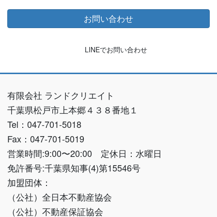
お問い合わせ
LINEでお問い合わせ
有限会社 ランドクリエイト
千葉県松戸市上本郷４３８番地１
Tel：047-701-5018
Fax：047-701-5019
営業時間:9:00〜20:00 定休日：水曜日
免許番号:千葉県知事(4)第15546号
加盟団体：
（公社）全日本不動産協会
（公社）不動産保証協会