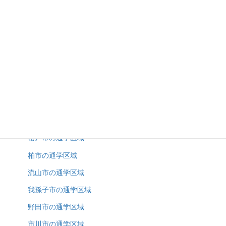
2025年10月3日
野田市の土地（売地）特集
2025年10月3日
通学区域
松戸市の通学区域
柏市の通学区域
流山市の通学区域
我孫子市の通学区域
野田市の通学区域
市川市の通学区域