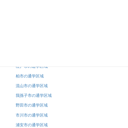
野田市の土地（売地）特集
2025年10月3日
通学区域
松戸市の通学区域
柏市の通学区域
流山市の通学区域
我孫子市の通学区域
野田市の通学区域
市川市の通学区域
浦安市の通学区域