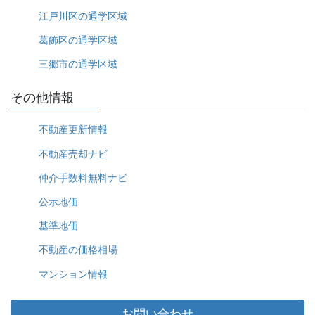
江戸川区の通学区域
葛飾区の通学区域
三郷市の通学区域
その他情報
不動産更新情報
不動産売却ナビ
仲介手数料無料ナビ
公示地価
基準地価
不動産の価格相場
マンション情報
お問い合わせ