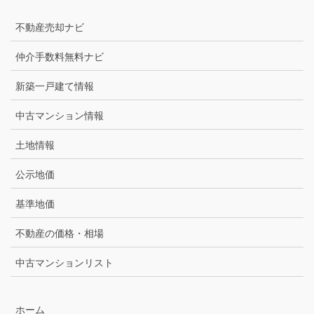
不動産売却ナビ
仲介手数料無料ナビ
新築一戸建て情報
中古マンション情報
土地情報
公示地価
基準地価
不動産の価格・相場
中古マンションリスト
ホーム