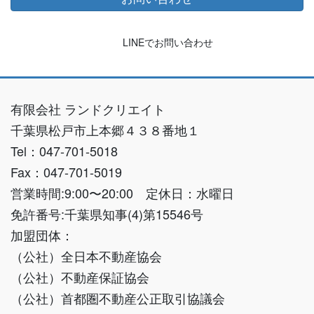
LINEでお問い合わせ
有限会社 ランドクリエイト
千葉県松戸市上本郷４３８番地１
Tel：047-701-5018
Fax：047-701-5019
営業時間:9:00〜20:00 定休日：水曜日
免許番号:千葉県知事(4)第15546号
加盟団体：
（公社）全日本不動産協会
（公社）不動産保証協会
（公社）首都圏不動産公正取引協議会