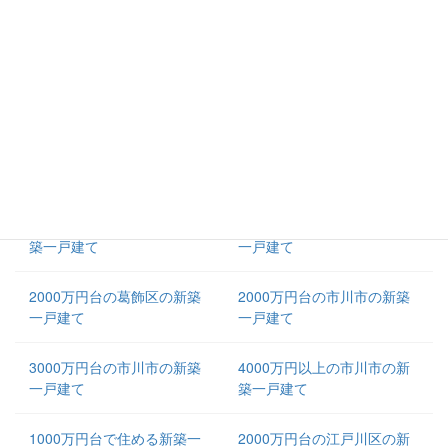
1000万円台の野田市の中古
2000万円台の野田市の中古
一戸建て
一戸建て
3000万円台の葛飾区の新築
4000万円台の葛飾区の新築
一戸建て
一戸建て
5000万円以上の葛飾区の新
3000万円台の三郷市の新築
築一戸建て
一戸建て
4000万円以上の三郷市の新
2000万円台の三郷市の新築
築一戸建て
一戸建て
2000万円台の葛飾区の新築
2000万円台の市川市の新築
一戸建て
一戸建て
3000万円台の市川市の新築
4000万円以上の市川市の新
一戸建て
築一戸建て
1000万円台で住める新築一
2000万円台の江戸川区の新