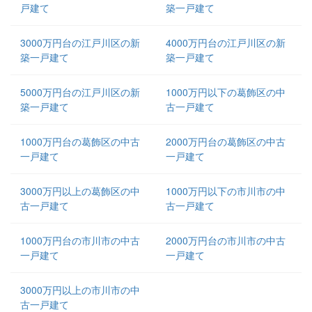
戸建て
築一戸建て
3000万円台の江戸川区の新
4000万円台の江戸川区の新
築一戸建て
築一戸建て
5000万円台の江戸川区の新
1000万円以下の葛飾区の中
築一戸建て
古一戸建て
1000万円台の葛飾区の中古
2000万円台の葛飾区の中古
一戸建て
一戸建て
3000万円以上の葛飾区の中
1000万円以下の市川市の中
古一戸建て
古一戸建て
1000万円台の市川市の中古
2000万円台の市川市の中古
一戸建て
一戸建て
3000万円以上の市川市の中
古一戸建て