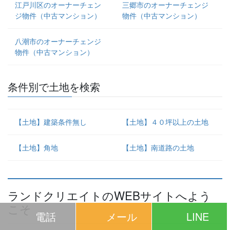
江戸川区のオーナーチェン
三郷市のオーナーチェンジ
ジ物件（中古マンション）
物件（中古マンション）
八潮市のオーナーチェンジ
物件（中古マンション）
条件別で土地を検索
【土地】建築条件無し
【土地】４０坪以上の土地
【土地】角地
【土地】南道路の土地
ランドクリエイトのWEBサイトへよう
こそ
電話
メール
LINE