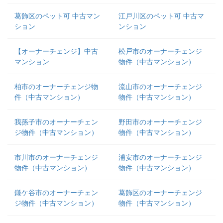
葛飾区のペット可 中古マン
江戸川区のペット可 中古マ
ション
ンション
【オーナーチェンジ】中古
松戸市のオーナーチェンジ
マンション
物件（中古マンション）
柏市のオーナーチェンジ物
流山市のオーナーチェンジ
件（中古マンション）
物件（中古マンション）
我孫子市のオーナーチェン
野田市のオーナーチェンジ
ジ物件（中古マンション）
物件（中古マンション）
市川市のオーナーチェンジ
浦安市のオーナーチェンジ
物件（中古マンション）
物件（中古マンション）
鎌ケ谷市のオーナーチェン
葛飾区のオーナーチェンジ
ジ物件（中古マンション）
物件（中古マンション）