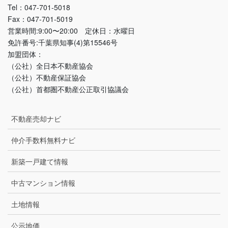
Tel：047-701-5018
Fax：047-701-5019
営業時間:9:00〜20:00 定休日：水曜日
免許番号:千葉県知事(4)第15546号
加盟団体：
（公社）全日本不動産協会
（公社）不動産保証協会
（公社）首都圏不動産公正取引協議会
不動産売却ナビ
仲介手数料無料ナビ
新築一戸建て情報
中古マンション情報
土地情報
公示地価