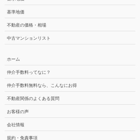
基準地価
不動産の価格・相場
中古マンションリスト
ホーム
仲介手数料ってなに？
仲介手数料無料なら、こんなにお得
不動産関係のよくある質問
お客様の声
会社情報
規約・免責事項