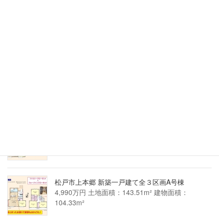
松戸市小金きよしケ丘４丁目 新築一戸建て2号棟
3,390万円 土地面積：105.63m² 建物面積：
89.42m²
松戸市小金きよしケ丘４丁目 新築一戸建て1号棟
4,290万円 土地面積：103.49m² 建物面積：
94.40m²
松戸市上本郷 新築一戸建て全３区画C号棟
4,390万円 土地面積：138.85m² 建物面積：
100.60m²
松戸市上本郷 新築一戸建て全３区画A号棟
4,990万円 土地面積：143.51m² 建物面積：
104.33m²