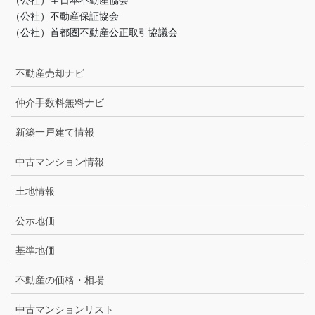
（公社）不動産保証協会
（公社）首都圏不動産公正取引協議会
不動産売却ナビ
仲介手数料無料ナビ
新築一戸建て情報
中古マンション情報
土地情報
公示地価
基準地価
不動産の価格・相場
中古マンションリスト