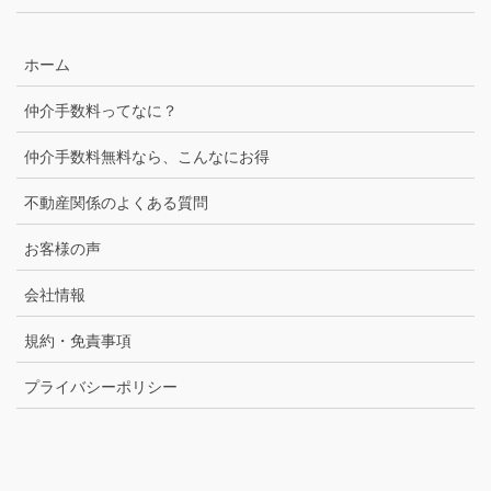
ホーム
仲介手数料ってなに？
仲介手数料無料なら、こんなにお得
不動産関係のよくある質問
お客様の声
会社情報
規約・免責事項
プライバシーポリシー