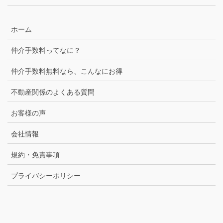
ホーム
仲介手数料ってなに？
仲介手数料無料なら、こんなにお得
不動産関係のよくある質問
お客様の声
会社情報
規約・免責事項
プライバシーポリシー