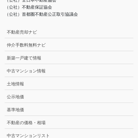
（公社）不動産保証協会
（公社）首都圏不動産公正取引協議会
不動産売却ナビ
仲介手数料無料ナビ
新築一戸建て情報
中古マンション情報
土地情報
公示地価
基準地価
不動産の価格・相場
中古マンションリスト