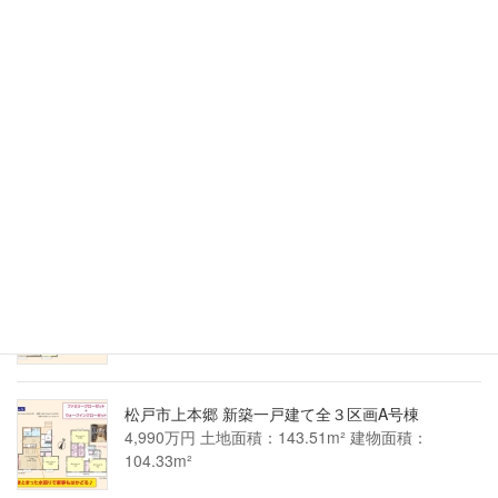
松戸市小金きよしケ丘４丁目 新築一戸建て2号棟
3,390万円 土地面積：105.63m² 建物面積：
89.42m²
松戸市小金きよしケ丘４丁目 新築一戸建て1号棟
4,290万円 土地面積：103.49m² 建物面積：
94.40m²
松戸市上本郷 新築一戸建て全３区画C号棟
4,390万円 土地面積：138.85m² 建物面積：
100.60m²
松戸市上本郷 新築一戸建て全３区画A号棟
4,990万円 土地面積：143.51m² 建物面積：
104.33m²