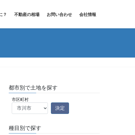
に？
不動産の相場
お問い合わせ
会社情報
都市別で土地を探す
市区町村
種目別で探す