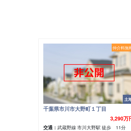
仲介料無
土
千葉県市川市大野町１丁目
3,290万
交通：
武蔵野線 市川大野駅 徒歩 11分