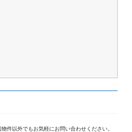
載物件以外でもお気軽にお問い合わせください。