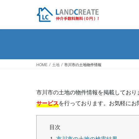
HOME
土地
市川市の土地物件情報
市川市の土地の物件情報を掲載しており
を行っております。お気軽にお
サービス
目次
市川市の土地の検索結果