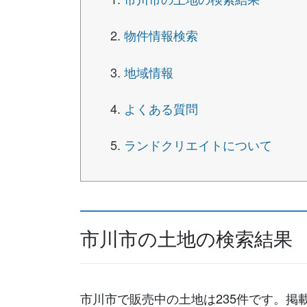
物件情報検索
地域情報
よくある質問
ランドクリエイトについて
市川市の土地の検索結果
市川市で販売中の土地は235件です。掲