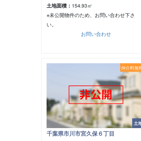
土地面積：
154.93㎡
※未公開物件のため、お問い合わせ下さ
い。
お問い合わせ
仲介料無
土
千葉県市川市宮久保６丁目