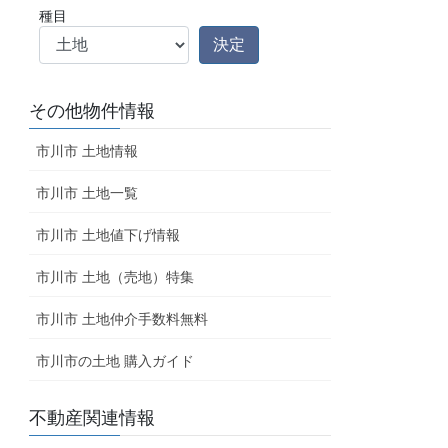
種目
その他物件情報
市川市 土地情報
市川市 土地一覧
市川市 土地値下げ情報
市川市 土地（売地）特集
市川市 土地仲介手数料無料
市川市の土地 購入ガイド
不動産関連情報