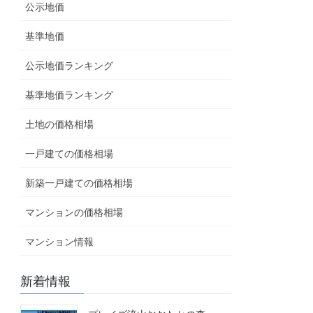
公示地価
基準地価
公示地価ランキング
基準地価ランキング
土地の価格相場
一戸建ての価格相場
新築一戸建ての価格相場
マンションの価格相場
マンション情報
新着情報