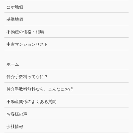
公示地価
基準地価
不動産の価格・相場
中古マンションリスト
ホーム
仲介手数料ってなに？
仲介手数料無料なら、こんなにお得
不動産関係のよくある質問
お客様の声
会社情報