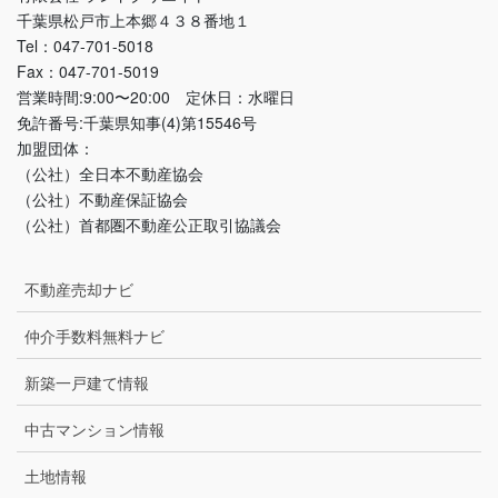
千葉県松戸市上本郷４３８番地１
Tel：047-701-5018
Fax：047-701-5019
営業時間:9:00〜20:00 定休日：水曜日
免許番号:千葉県知事(4)第15546号
加盟団体：
（公社）全日本不動産協会
（公社）不動産保証協会
（公社）首都圏不動産公正取引協議会
不動産売却ナビ
仲介手数料無料ナビ
新築一戸建て情報
中古マンション情報
土地情報