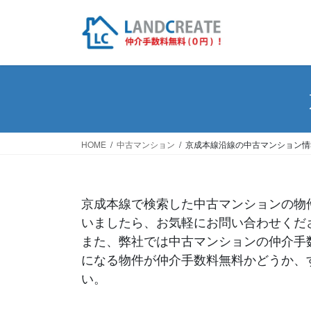
HOME
中古マンション
京成本線沿線の中古マンション情
京成本線で検索した中古マンションの物
いましたら、お気軽にお問い合わせくだ
また、弊社では中古マンションの仲介手
になる物件が仲介手数料無料かどうか、
い。