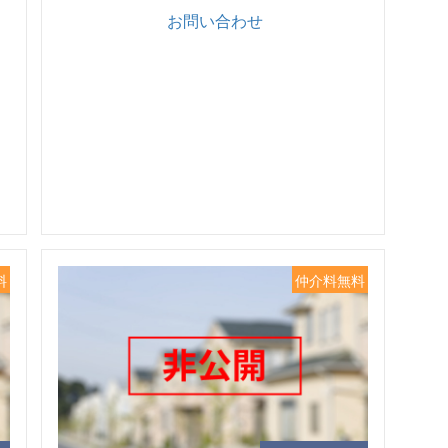
お問い合わせ
料
仲介料無料