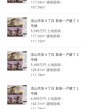
117.04m² 建物面積：
107.39m²
流山市加４丁目 新築一戸建て３
号棟
5,599万円 土地面積：
117.02m² 建物面積：
111.15m²
流山市加４丁目 新築一戸建て２
号棟
5,499万円 土地面積：
128.81m² 建物面積：
111.78m²
流山市加４丁目 新築一戸建て１
号棟
4,999万円 土地面積：
142.31m² 建物面積：
111.78m²