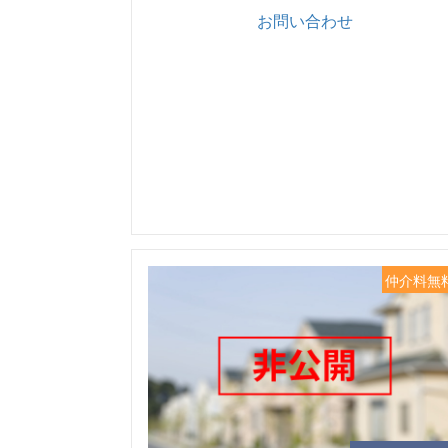
お問い合わせ
仲介料無