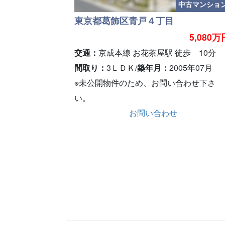
中古マンショ
東京都葛飾区青戸４丁目
5,080万
交通：
京成本線 お花茶屋駅 徒歩 10分
間取り：
3ＬＤＫ/
築年月：
2005年07月
※未公開物件のため、お問い合わせ下さ
い。
お問い合わせ