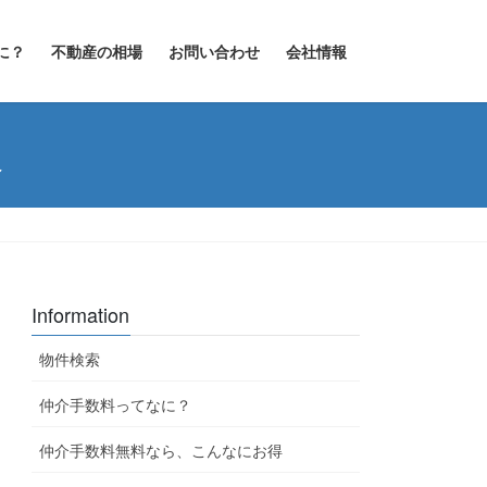
に？
不動産の相場
お問い合わせ
会社情報
報
Information
物件検索
仲介手数料ってなに？
仲介手数料無料なら、こんなにお得