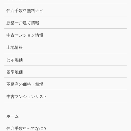
仲介手数料無料ナビ
新築一戸建て情報
中古マンション情報
土地情報
公示地価
基準地価
不動産の価格・相場
中古マンションリスト
ホーム
仲介手数料ってなに？