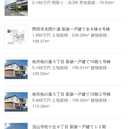
2,190万円 間取り：3LDK 専有面積：70.53m²
野田市木間ケ瀬 新築一戸建て全８棟８号棟
1,990万円 土地面積：230.29m² 建物面積：
108.47m²
柏市柏の葉５丁目 新築一戸建て10期１号棟
5,168万円 土地面積：150.01m² 建物面積：
105.52m²
柏市柏の葉５丁目 新築一戸建て10期２号棟
5,468万円 土地面積：150.02m² 建物面積：
113.36m²
流山市松ケ丘６丁目 新築一戸建て１２期