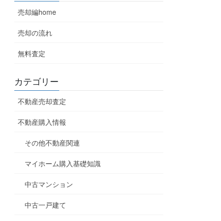
売却編home
売却の流れ
無料査定
カテゴリー
不動産売却査定
不動産購入情報
その他不動産関連
マイホーム購入基礎知識
中古マンション
中古一戸建て