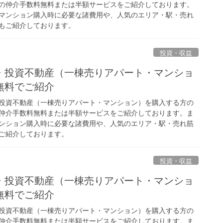
の仲介手数料無料または半額サービスをご紹介しております。
マンション購入時に必要な諸費用や、人気のエリア・駅・売れ
もご紹介しております。
投資・収益
・投資不動産（一棟売りアパート・マンショ
無料でご紹介
投資不動産（一棟売りアパート・マンション）を購入する方の
仲介手数料無料または半額サービスをご紹介しております。ま
ンション購入時に必要な諸費用や、人気のエリア・駅・売れ筋
ご紹介しております。
投資・収益
・投資不動産（一棟売りアパート・マンショ
無料でご紹介
投資不動産（一棟売りアパート・マンション）を購入する方の
仲介手数料無料または半額サービスをご紹介しております。ま