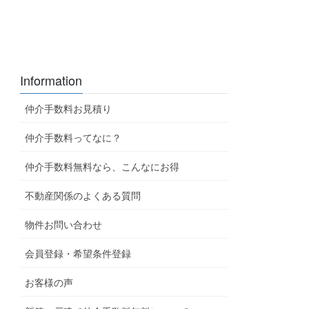
Information
仲介手数料お見積り
仲介手数料ってなに？
仲介手数料無料なら、こんなにお得
不動産関係のよくある質問
物件お問い合わせ
会員登録・希望条件登録
お客様の声