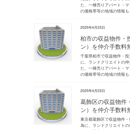
た、一棟売りアパート・マ
の価格帯等の地域の情報も
2025年4月23日
柏市の収益物件・
ン）を仲介手数料
千葉県柏市で収益物件・投
に、ランドクリエイトの仲
た、一棟売りアパート・マ
の価格帯等の地域の情報も
2025年4月23日
葛飾区の収益物件
ン）を仲介手数料
東京都葛飾区で収益物件・
為に、ランドクリエイトの