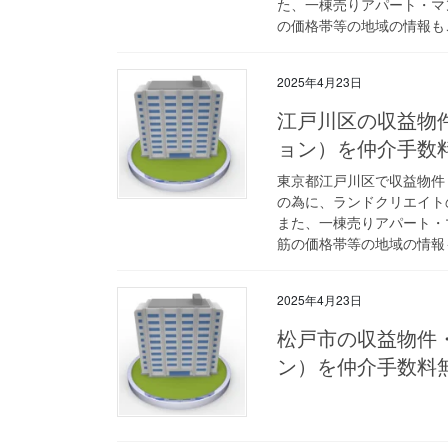
た、一棟売りアパート・マ
の価格帯等の地域の情報も
2025年4月23日
江戸川区の収益物
ョン）を仲介手数
東京都江戸川区で収益物件
の為に、ランドクリエイト
また、一棟売りアパート・
筋の価格帯等の地域の情報
2025年4月23日
松戸市の収益物件
ン）を仲介手数料