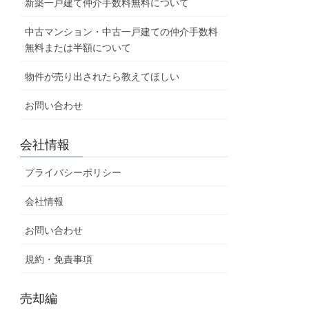
新築一戸建て仲介手数料無料について
中古マンション・中古一戸建ての仲介手数料
無料または半額について
物件が売り出されたら教えてほしい
お問い合わせ
会社情報
プライバシーポリシー
会社情報
お問い合わせ
規約・免責事項
売却編