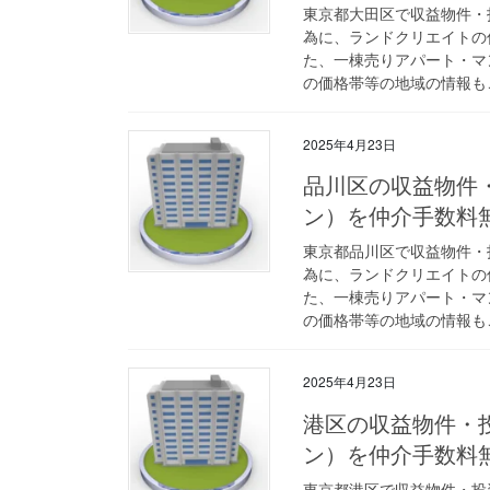
東京都大田区で収益物件・
為に、ランドクリエイトの
た、一棟売りアパート・マ
の価格帯等の地域の情報も
2025年4月23日
品川区の収益物件
ン）を仲介手数料
東京都品川区で収益物件・
為に、ランドクリエイトの
た、一棟売りアパート・マ
の価格帯等の地域の情報も
2025年4月23日
港区の収益物件・
ン）を仲介手数料
東京都港区で収益物件・投