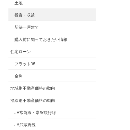
土地
投資・収益
新築一戸建て
購入前に知っておきたい情報
住宅ローン
フラット35
金利
地域別不動産価格の動向
沿線別不動産価格の動向
JR常磐線・常磐緩行線
JR武蔵野線