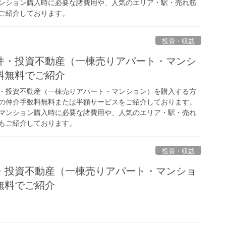
ンション購入時に必要な諸費用や、人気のエリア・駅・売れ筋
ご紹介しております。
投資・収益
件・投資不動産（一棟売りアパート・マンシ
料無料でご紹介
・投資不動産（一棟売りアパート・マンション）を購入する方
の仲介手数料無料または半額サービスをご紹介しております。
マンション購入時に必要な諸費用や、人気のエリア・駅・売れ
もご紹介しております。
投資・収益
・投資不動産（一棟売りアパート・マンショ
無料でご紹介