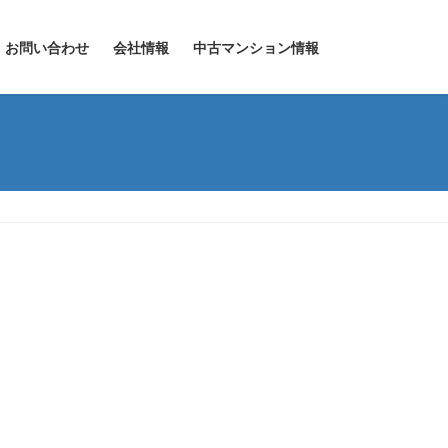
お問い合わせ
会社情報
中古マンション情報