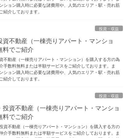
ンション購入時に必要な諸費用や、人気のエリア・駅・売れ筋
ご紹介しております。
投資・収益
投資不動産（一棟売りアパート・マンショ
無料でご紹介
資不動産（一棟売りアパート・マンション）を購入する方の為
介手数料無料または半額サービスをご紹介しております。ま
ンション購入時に必要な諸費用や、人気のエリア・駅・売れ筋
ご紹介しております。
投資・収益
・投資不動産（一棟売りアパート・マンショ
無料でご紹介
投資不動産（一棟売りアパート・マンション）を購入する方の
仲介手数料無料または半額サービスをご紹介しております。ま