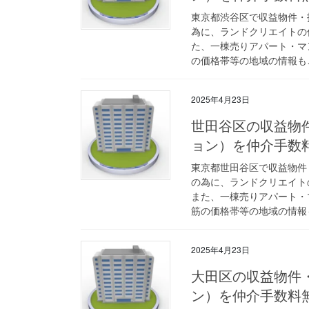
東京都渋谷区で収益物件・
為に、ランドクリエイトの
た、一棟売りアパート・マ
の価格帯等の地域の情報も
2025年4月23日
世田谷区の収益物
ョン）を仲介手数
東京都世田谷区で収益物件
の為に、ランドクリエイト
また、一棟売りアパート・
筋の価格帯等の地域の情報
2025年4月23日
大田区の収益物件
ン）を仲介手数料