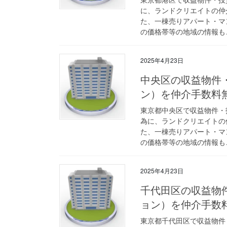
に、ランドクリエイトの仲
た、一棟売りアパート・マ
の価格帯等の地域の情報も
2025年4月23日
中央区の収益物件
ン）を仲介手数料
東京都中央区で収益物件・
為に、ランドクリエイトの
た、一棟売りアパート・マ
の価格帯等の地域の情報も
2025年4月23日
千代田区の収益物
ョン）を仲介手数
東京都千代田区で収益物件