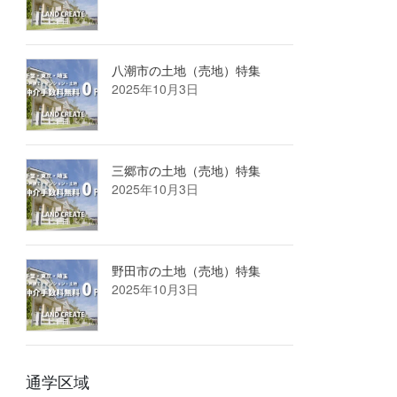
八潮市の土地（売地）特集
2025年10月3日
三郷市の土地（売地）特集
2025年10月3日
野田市の土地（売地）特集
2025年10月3日
通学区域