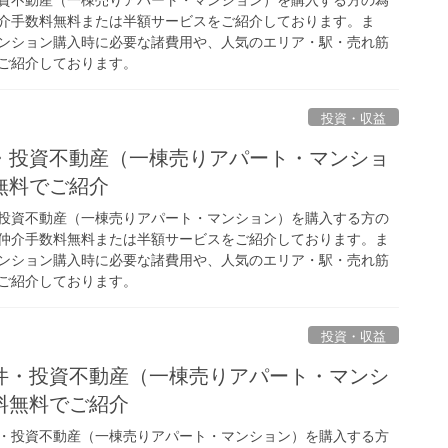
介手数料無料または半額サービスをご紹介しております。ま
ンション購入時に必要な諸費用や、人気のエリア・駅・売れ筋
ご紹介しております。
投資・収益
・投資不動産（一棟売りアパート・マンショ
無料でご紹介
投資不動産（一棟売りアパート・マンション）を購入する方の
仲介手数料無料または半額サービスをご紹介しております。ま
ンション購入時に必要な諸費用や、人気のエリア・駅・売れ筋
ご紹介しております。
投資・収益
件・投資不動産（一棟売りアパート・マンシ
料無料でご紹介
・投資不動産（一棟売りアパート・マンション）を購入する方