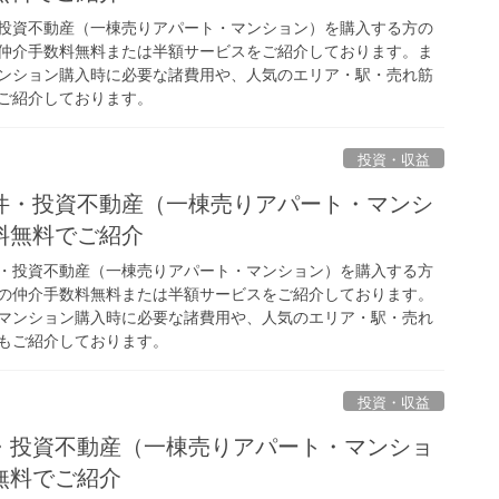
投資不動産（一棟売りアパート・マンション）を購入する方の
仲介手数料無料または半額サービスをご紹介しております。ま
ンション購入時に必要な諸費用や、人気のエリア・駅・売れ筋
ご紹介しております。
投資・収益
件・投資不動産（一棟売りアパート・マンシ
料無料でご紹介
・投資不動産（一棟売りアパート・マンション）を購入する方
の仲介手数料無料または半額サービスをご紹介しております。
マンション購入時に必要な諸費用や、人気のエリア・駅・売れ
もご紹介しております。
投資・収益
・投資不動産（一棟売りアパート・マンショ
無料でご紹介