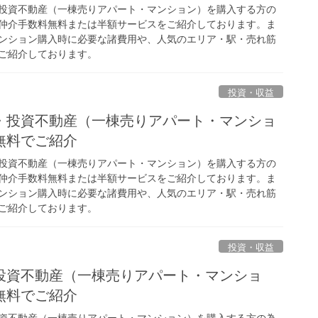
投資不動産（一棟売りアパート・マンション）を購入する方の
仲介手数料無料または半額サービスをご紹介しております。ま
ンション購入時に必要な諸費用や、人気のエリア・駅・売れ筋
ご紹介しております。
投資・収益
・投資不動産（一棟売りアパート・マンショ
無料でご紹介
投資不動産（一棟売りアパート・マンション）を購入する方の
仲介手数料無料または半額サービスをご紹介しております。ま
ンション購入時に必要な諸費用や、人気のエリア・駅・売れ筋
ご紹介しております。
投資・収益
投資不動産（一棟売りアパート・マンショ
無料でご紹介
資不動産（一棟売りアパート・マンション）を購入する方の為