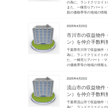
の為に、ランドクリエイト
また、一棟売りアパート・
筋の価格帯等の地域の情報
2025年4月23日
市川市の収益物件
ン）を仲介手数料
千葉県市川市で収益物件・
為に、ランドクリエイトの
た、一棟売りアパート・マ
の価格帯等の地域の情報も
2025年4月23日
流山市の収益物件
ン）を仲介手数料
千葉県流山市で収益物件・
為に、ランドクリエイトの