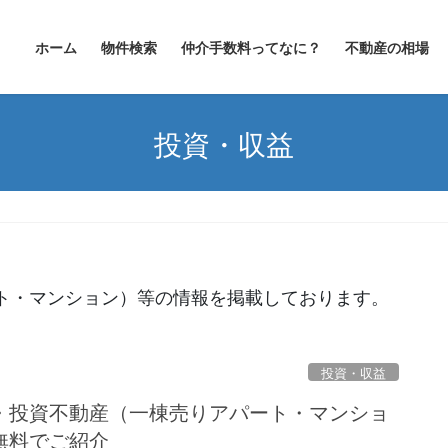
ホーム
物件検索
仲介手数料ってなに？
不動産の相場
投資・収益
ト・マンション）等の情報を掲載しております。
投資・収益
・投資不動産（一棟売りアパート・マンショ
無料でご紹介