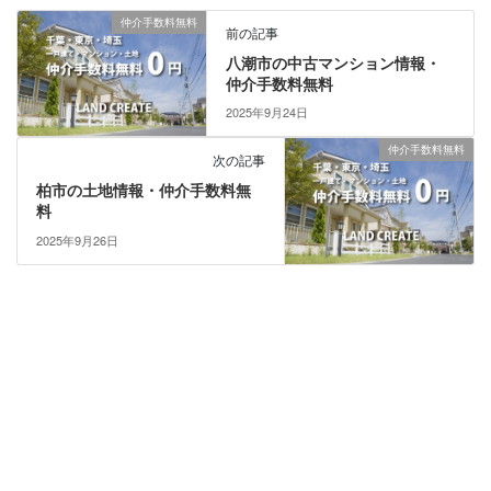
仲介手数料無料
前の記事
八潮市の中古マンション情報・
仲介手数料無料
2025年9月24日
仲介手数料無料
次の記事
柏市の土地情報・仲介手数料無
料
2025年9月26日