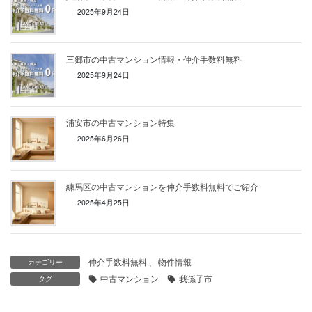
2025年9月24日
三郷市の中古マンション情報・仲介手数料無料
2025年9月24日
浦安市の中古マンション特集
2025年6月26日
練馬区の中古マンションを仲介手数料無料でご紹介
2025年4月25日
仲介手数料無料
、
物件情報
カテゴリー
中古マンション
我孫子市
タグ