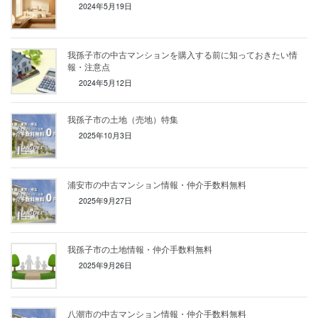
2024年5月19日
我孫子市の中古マンションを購入する前に知っておきたい情
報・注意点
2024年5月12日
我孫子市の土地（売地）特集
2025年10月3日
浦安市の中古マンション情報・仲介手数料無料
2025年9月27日
我孫子市の土地情報・仲介手数料無料
2025年9月26日
八潮市の中古マンション情報・仲介手数料無料