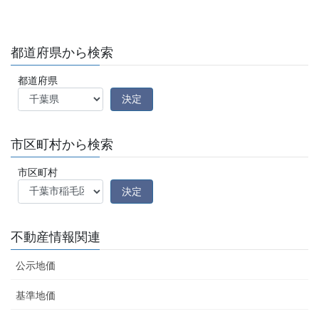
都道府県から検索
都道府県
市区町村から検索
市区町村
不動産情報関連
公示地価
基準地価