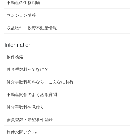
不動産の価格相場
マンション情報
収益物件・投資不動産情報
Information
物件検索
仲介手数料ってなに？
仲介手数料無料なら、こんなにお得
不動産関係のよくある質問
仲介手数料お見積り
会員登録・希望条件登録
物件お問い合わせ