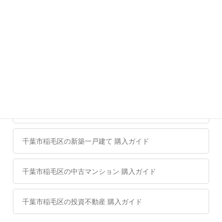
千葉市稲毛区の一戸建ての人気ランキング
千葉市稲毛区の新築一戸建ての人気ランキング
千葉市稲毛区の中古マンションの人気ランキング
収益物件・投資不動産情報
千葉市稲毛区の新築一戸建て 購入ガイド
千葉市稲毛区の中古マンション 購入ガイド
千葉市稲毛区の投資不動産 購入ガイド