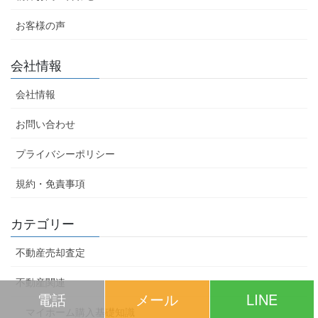
お客様の声
会社情報
会社情報
お問い合わせ
プライバシーポリシー
規約・免責事項
カテゴリー
不動産売却査定
不動産関連
電話
メール
LINE
マイホーム購入基礎知識