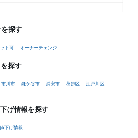
ンを探す
ット可
オーナーチェンジ
ンを探す
市川市
鎌ケ谷市
浦安市
葛飾区
江戸川区
値下げ情報を探す
値下げ情報