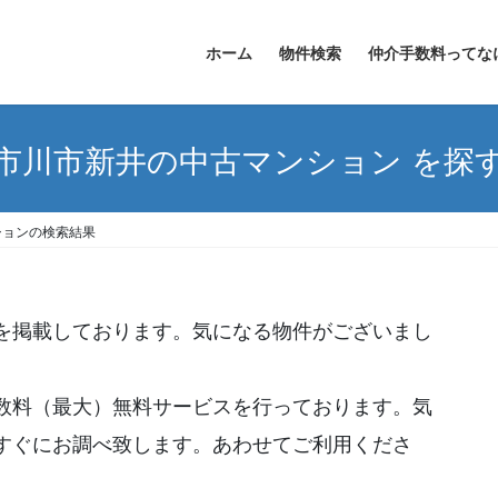
ホーム
物件検索
仲介手数料ってな
市川市新井の中古マンション を探
ションの検索結果
を掲載しております。気になる物件がございまし
数料（最大）無料サービスを行っております。気
すぐにお調べ致します。あわせてご利用くださ