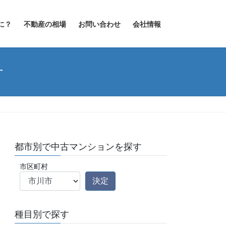
に？
不動産の相場
お問い合わせ
会社情報
す
都市別で中古マンションを探す
市区町村
種目別で探す