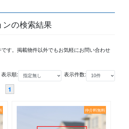
ョンの検索結果
件です。掲載物件以外でもお気軽にお問い合わせ
表示順:
表示件数:
1
料
仲介料無料