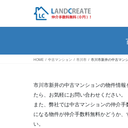
HOME
中古マンション
市川市
市川市新井の中古マン
市川市新井の中古マンションの物件情報
たら、お気軽にお問い合わせください。
また、弊社では中古マンションの仲介手
になる物件が仲介手数料無料かどうか、
い。