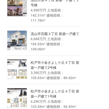
号棟
4,999万円 土地面積：
142.31m² 建物面積：
111.78m²
流山市宮園３丁目 新築一戸建て
6,668万円 土地面積：
164.53m² 建物面積：
109.06m²
松戸市小金きよしケ丘４丁目 新
築一戸建て2号棟
3,390万円 土地面積：
105.63m² 建物面積：89.42m²
松戸市小金きよしケ丘４丁目 新
築一戸建て1号棟
4,290万円 土地面積：
103.49m² 建物面積：94.40m²