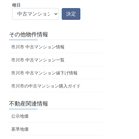
種目
その他物件情報
市川市 中古マンション情報
市川市 中古マンション一覧
市川市 中古マンション値下げ情報
市川市の中古マンション購入ガイド
不動産関連情報
公示地価
基準地価