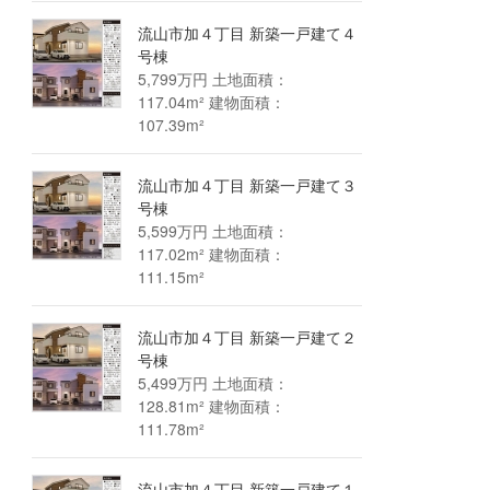
流山市加４丁目 新築一戸建て４
号棟
5,799万円 土地面積：
117.04m² 建物面積：
107.39m²
流山市加４丁目 新築一戸建て３
号棟
5,599万円 土地面積：
117.02m² 建物面積：
111.15m²
流山市加４丁目 新築一戸建て２
号棟
5,499万円 土地面積：
128.81m² 建物面積：
111.78m²
流山市加４丁目 新築一戸建て１