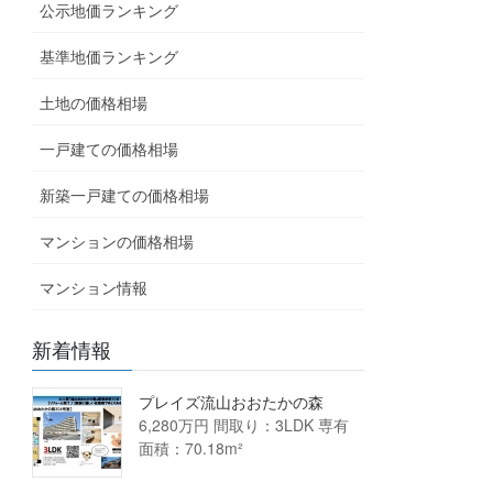
公示地価ランキング
基準地価ランキング
土地の価格相場
一戸建ての価格相場
新築一戸建ての価格相場
マンションの価格相場
マンション情報
新着情報
プレイズ流山おおたかの森
6,280万円 間取り：3LDK 専有
面積：70.18m²