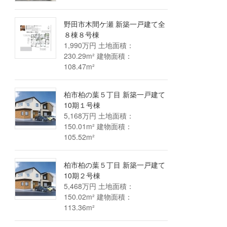
野田市木間ケ瀬 新築一戸建て全
８棟８号棟
1,990万円 土地面積：
230.29m² 建物面積：
108.47m²
柏市柏の葉５丁目 新築一戸建て
10期１号棟
5,168万円 土地面積：
150.01m² 建物面積：
105.52m²
柏市柏の葉５丁目 新築一戸建て
10期２号棟
5,468万円 土地面積：
150.02m² 建物面積：
113.36m²