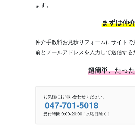
ます。
まずは仲
仲介手数料お見積りフォームにサイトで
前とメールアドレスを入力して送信する
超簡単、たっ
お気軽にお問い合わせください。
047-701-5018
受付時間 9:00-20:00 [ 水曜日除く ]