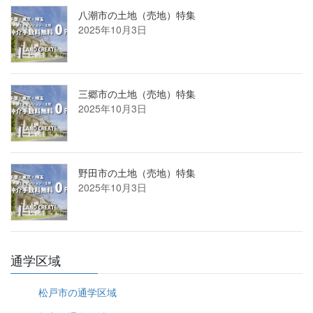
八潮市の土地（売地）特集
2025年10月3日
三郷市の土地（売地）特集
2025年10月3日
野田市の土地（売地）特集
2025年10月3日
通学区域
松戸市の通学区域