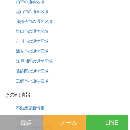
柏市の通学区域
流山市の通学区域
我孫子市の通学区域
野田市の通学区域
市川市の通学区域
浦安市の通学区域
江戸川区の通学区域
葛飾区の通学区域
三郷市の通学区域
その他情報
不動産更新情報
不動産売却ナビ
電話
メール
LINE
仲介手数料無料ナビ