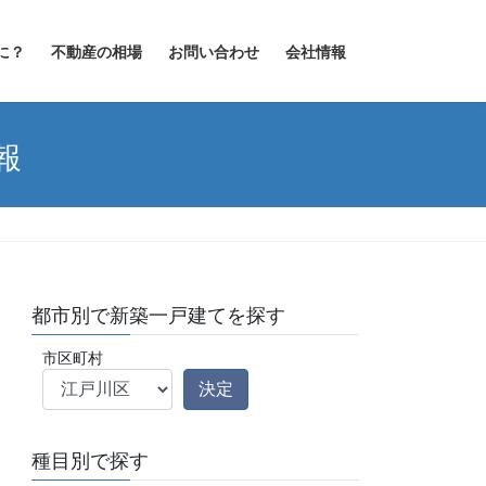
に？
不動産の相場
お問い合わせ
会社情報
報
都市別で新築一戸建てを探す
市区町村
種目別で探す