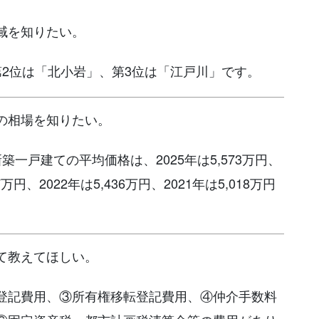
域を知りたい。
第2位は「北小岩」、第3位は「江戸川」です。
の相場を知りたい。
一戸建ての平均価格は、2025年は5,573万円、
67万円、2022年は5,436万円、2021年は5,018万円
て教えてほしい。
登記費用、③所有権移転登記費用、④仲介手数料