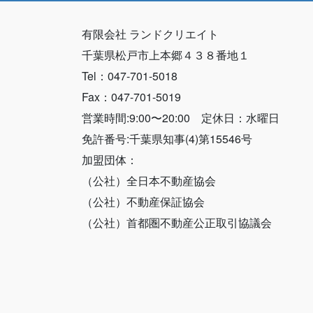
有限会社 ランドクリエイト
千葉県松戸市上本郷４３８番地１
Tel：047-701-5018
Fax：047-701-5019
営業時間:9:00〜20:00 定休日：水曜日
免許番号:千葉県知事(4)第15546号
加盟団体：
（公社）全日本不動産協会
（公社）不動産保証協会
（公社）首都圏不動産公正取引協議会