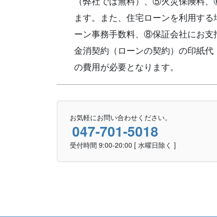
（弊社では無料）、⑤火災保険料、
ます。また、住宅ローンを利用する
ーン事務手数料、⑧保証会社にお支
金消契約（ローンの契約）の印紙代
の費用が必要となります。
お気軽にお問い合わせください。
047-701-5018
受付時間 9:00-20:00 [ 水曜日除く ]