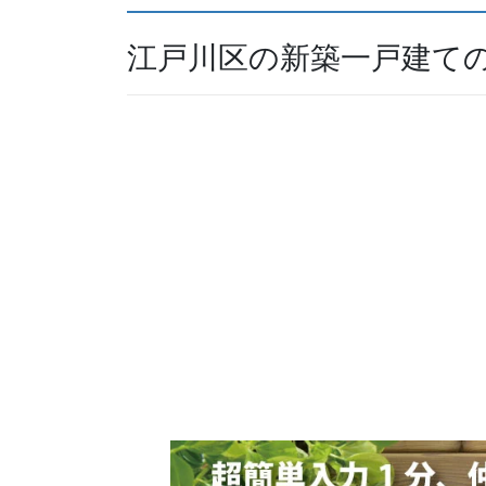
江戸川区の新築一戸建て