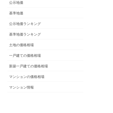
公示地価
基準地価
公示地価ランキング
基準地価ランキング
土地の価格相場
一戸建ての価格相場
新築一戸建ての価格相場
マンションの価格相場
マンション情報