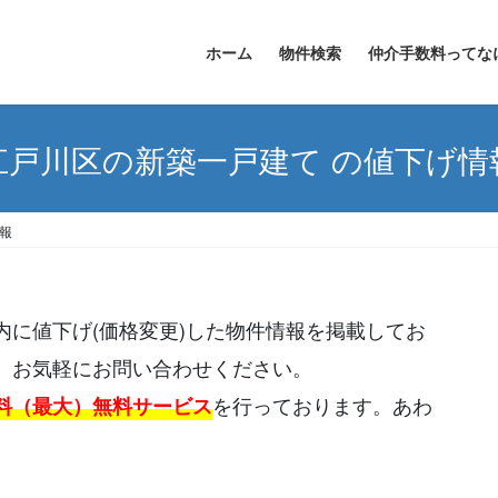
ホーム
物件検索
仲介手数料ってな
江戸川区の新築一戸建て の値下げ情
報
に値下げ(価格変更)した物件情報を掲載してお
、お気軽にお問い合わせください。
を行っております。あわ
料（最大）無料サービス