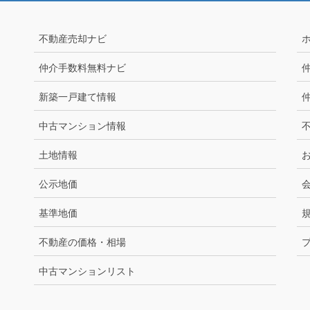
不動産売却ナビ
仲介手数料無料ナビ
新築一戸建て情報
中古マンション情報
土地情報
公示地価
基準地価
不動産の価格・相場
中古マンションリスト