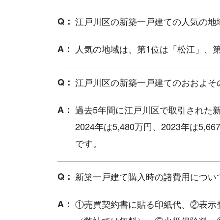
江戸川区の新築一戸建ての人気の地
人気の地域は、第1位は「松江」、
江戸川区の新築一戸建てのおおよそ
過去5年間に江戸川区で取引された新築
2024年は5,480万円、2023年は5,6
です。
新築一戸建て購入時の諸費用につい
①売買契約書に貼る印紙代、②表示