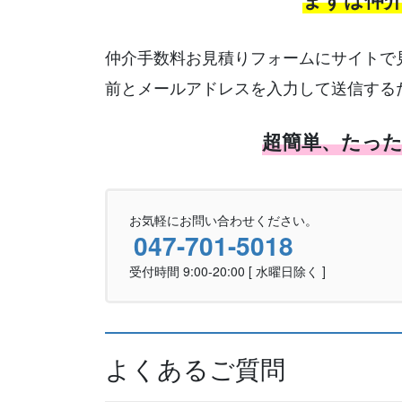
仲介手数料お見積りフォームにサイトで
前とメールアドレスを入力して送信する
超簡単、たっ
お気軽にお問い合わせください。
047-701-5018
受付時間 9:00-20:00 [ 水曜日除く ]
よくあるご質問