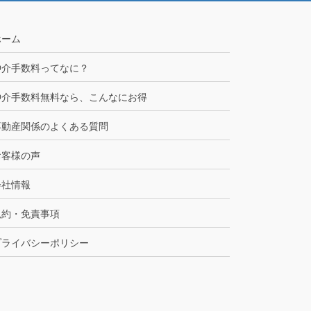
ホーム
仲介手数料ってなに？
仲介手数料無料なら、こんなにお得
不動産関係のよくある質問
お客様の声
会社情報
規約・免責事項
プライバシーポリシー