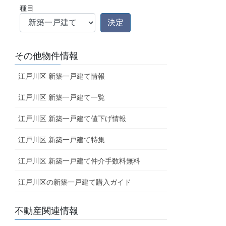
種目
その他物件情報
江戸川区 新築一戸建て情報
江戸川区 新築一戸建て一覧
江戸川区 新築一戸建て値下げ情報
江戸川区 新築一戸建て特集
江戸川区 新築一戸建て仲介手数料無料
江戸川区の新築一戸建て購入ガイド
不動産関連情報