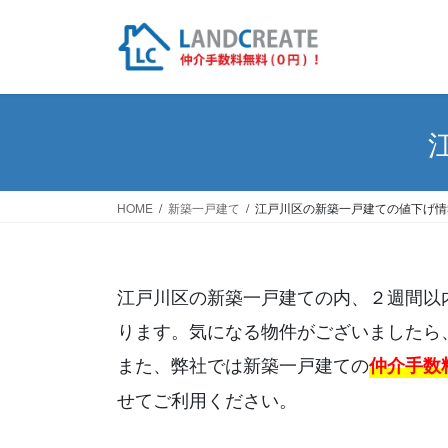
HOME
新築一戸建て
江戸川区の新築一戸建ての値下げ情
江戸川区の新築一戸建ての内、２週間以内
ります。気になる物件がございましたら
また、弊社では新築一戸建ての
仲介手数
せてご利用ください。