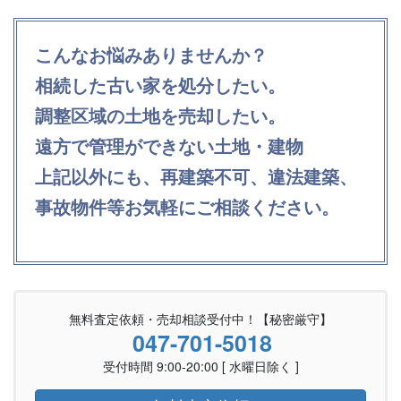
こんなお悩みありませんか？
相続した古い家を処分したい。
調整区域の土地を売却したい。
遠方で管理ができない土地・建物
上記以外にも、再建築不可、違法建築、
事故物件等お気軽にご相談ください。
無料査定依頼・売却相談受付中！【秘密厳守】
047-701-5018
受付時間 9:00-20:00 [ 水曜日除く ]