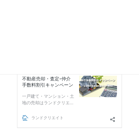
地域から価格相場を調べる
沿線別で価格相場を調べる
【ご注意】
当サイトに掲載している売買事例は国土交通省のWEBサイ
ト「不動産情報ライブラリ」のデータを基にしております。
当サイトに掲載している価格等はあくまで目安です。