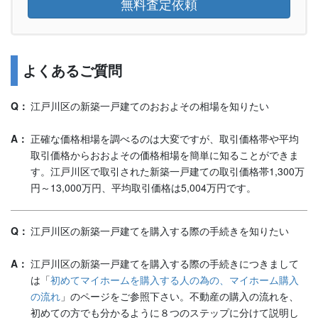
無料査定依頼
よくあるご質問
江戸川区の新築一戸建てのおおよその相場を知りたい
正確な価格相場を調べるのは大変ですが、取引価格帯や平均
取引価格からおおよその価格相場を簡単に知ることができま
す。江戸川区で取引された新築一戸建ての取引価格帯1,300万
円～13,000万円、平均取引価格は5,004万円です。
江戸川区の新築一戸建てを購入する際の手続きを知りたい
江戸川区の新築一戸建てを購入する際の手続きにつきまして
は「
初めてマイホームを購入する人の為の、マイホーム購入
の流れ
」のページをご参照下さい。不動産の購入の流れを、
初めての方でも分かるように８つのステップに分けて説明し