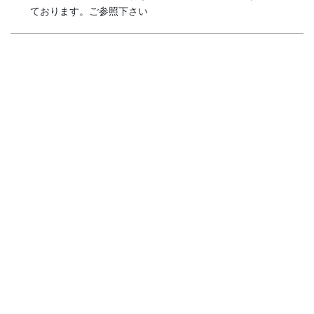
ております。ご参照下さい