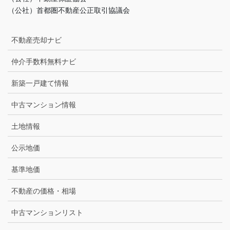
（公社）首都圏不動産公正取引協議会
不動産売却ナビ
仲介手数料無料ナビ
新築一戸建て情報
中古マンション情報
土地情報
公示地価
基準地価
不動産の価格・相場
中古マンションリスト