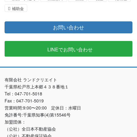
補助金
お問い合わせ
LINEでお問い合わせ
有限会社 ランドクリエイト
千葉県松戸市上本郷４３８番地１
Tel：047-701-5018
Fax：047-701-5019
営業時間:9:00〜20:00 定休日：水曜日
免許番号:千葉県知事(4)第15546号
加盟団体：
（公社）全日本不動産協会
（公社）不動産保証協会