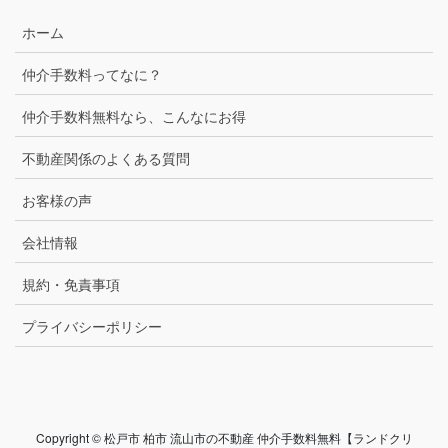
ホーム
仲介手数料ってなに？
仲介手数料無料なら、こんなにお得
不動産関係のよくある質問
お客様の声
会社情報
規約・免責事項
プライバシーポリシー
Copyright © 松戸市 柏市 流山市の不動産 仲介手数料無料【ランドクリ