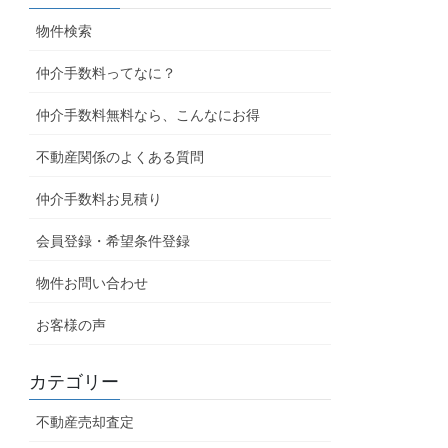
物件検索
仲介手数料ってなに？
仲介手数料無料なら、こんなにお得
不動産関係のよくある質問
仲介手数料お見積り
会員登録・希望条件登録
物件お問い合わせ
お客様の声
カテゴリー
不動産売却査定