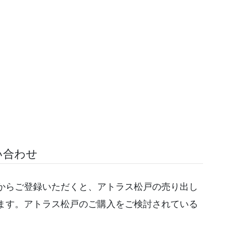
い合わせ
からご登録いただくと、アトラス松戸の売り出し
ます。アトラス松戸のご購入をご検討されている