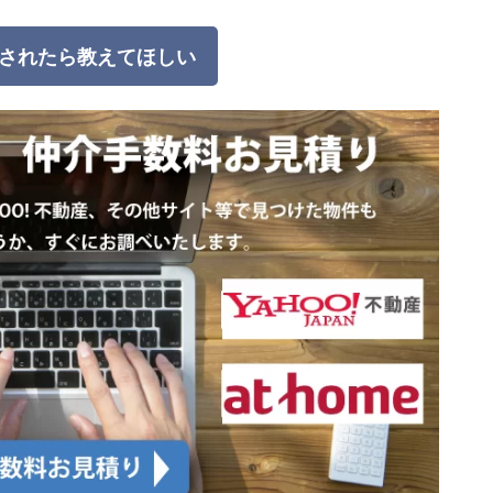
されたら教えてほしい