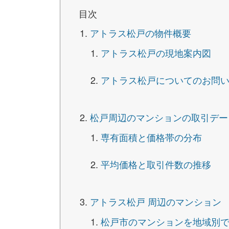
目次
アトラス松戸の物件概要
アトラス松戸の現地案内図
アトラス松戸についてのお問
松戸周辺のマンションの取引デー
専有面積と価格帯の分布
平均価格と取引件数の推移
アトラス松戸 周辺のマンション
松戸市のマンションを地域別