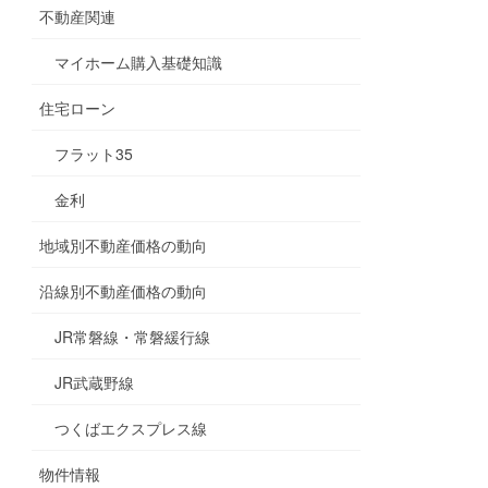
不動産関連
マイホーム購入基礎知識
住宅ローン
フラット35
金利
地域別不動産価格の動向
沿線別不動産価格の動向
JR常磐線・常磐緩行線
JR武蔵野線
つくばエクスプレス線
物件情報