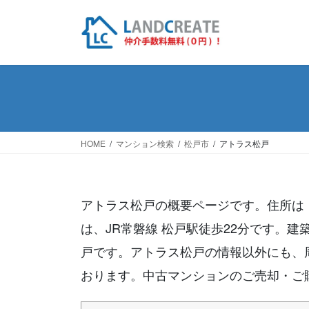
HOME
マンション検索
松戸市
アトラス松戸
アトラス松戸の概要ページです。住所は
は、JR常磐線 松戸駅徒歩22分です。建築
戸です。アトラス松戸の情報以外にも、
おります。中古マンションのご売却・ご