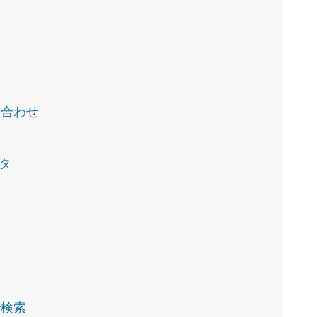
い合わせ
タ
で検索