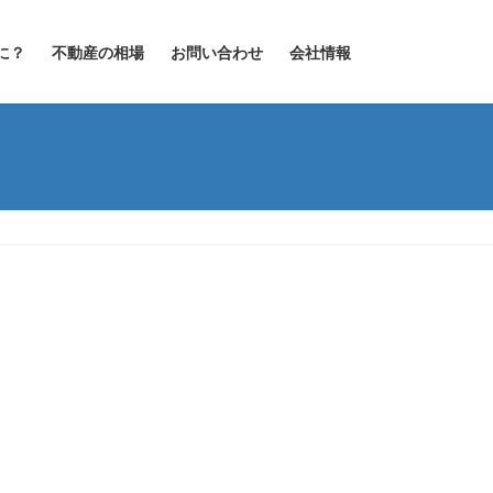
に？
不動産の相場
お問い合わせ
会社情報