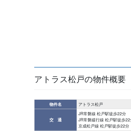
アトラス松戸の物件概要
物件名
アトラス松戸
JR常磐線 松戸駅徒歩22分
交 通
JR常磐緩行線 松戸駅徒歩22
京成松戸線 松戸駅徒歩22分