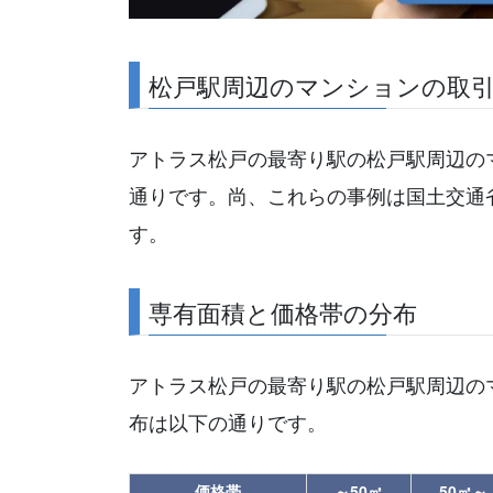
松戸駅周辺のマンションの取
アトラス松戸の最寄り駅の松戸駅周辺の
通りです。尚、これらの事例は国土交通
す。
専有面積と価格帯の分布
アトラス松戸の最寄り駅の松戸駅周辺の
布は以下の通りです。
価格帯
～50㎡
50㎡～