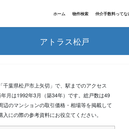
ホーム
物件検索
仲介手数料ってな
アトラス松戸
「千葉県松戸市上矢切」で、駅までのアクセス
年月は1992年3月（築34年）です。総戸数は49
周辺のマンションの取引価格・相場等を掲載して
購入にの際の参考資料にお役立てください。