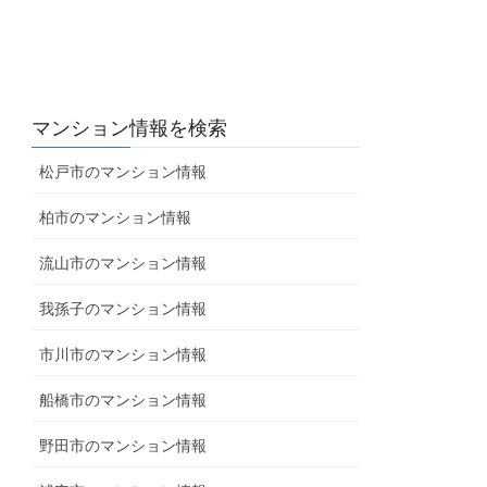
マンション情報を検索
松戸市のマンション情報
柏市のマンション情報
流山市のマンション情報
我孫子のマンション情報
市川市のマンション情報
船橋市のマンション情報
野田市のマンション情報