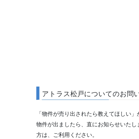
アトラス松戸についてのお問
「物件が売り出されたら教えてほしい」
物件が出ましたら、直にお知らせいたし
方は、ご利用ください。