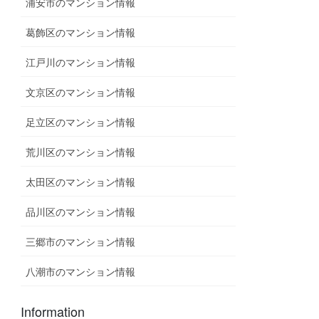
浦安市のマンション情報
葛飾区のマンション情報
江戸川のマンション情報
文京区のマンション情報
足立区のマンション情報
荒川区のマンション情報
太田区のマンション情報
品川区のマンション情報
三郷市のマンション情報
八潮市のマンション情報
Information