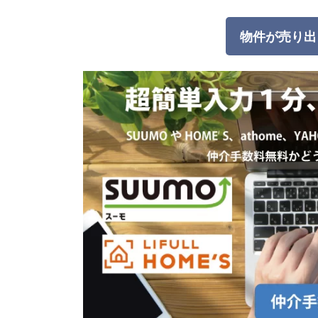
物件が売り出