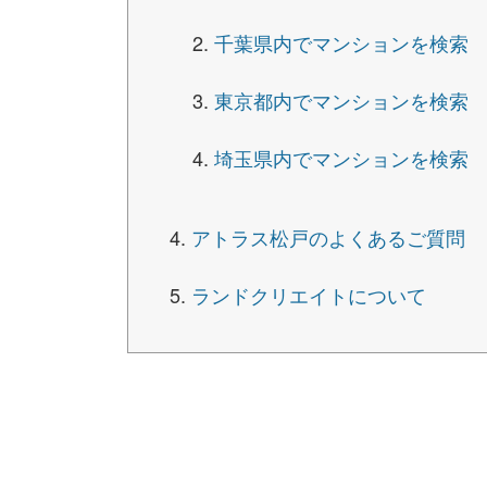
千葉県内でマンションを検索
東京都内でマンションを検索
埼玉県内でマンションを検索
アトラス松戸のよくあるご質問
ランドクリエイトについて